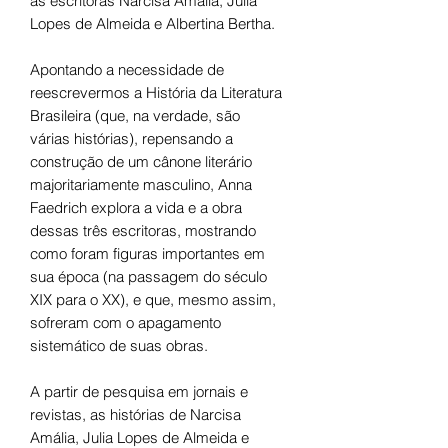
as escritoras Narcisa Amália, Julia
Lopes de Almeida e Albertina Bertha.
Apontando a necessidade de
reescrevermos a História da Literatura
Brasileira (que, na verdade, são
várias histórias), repensando a
construção de um cânone literário
majoritariamente masculino, Anna
Faedrich explora a vida e a obra
dessas três escritoras, mostrando
como foram figuras importantes em
sua época (na passagem do século
XIX para o XX), e que, mesmo assim,
sofreram com o apagamento
sistemático de suas obras.
A partir de pesquisa em jornais e
revistas, as histórias de Narcisa
Amália, Julia Lopes de Almeida e