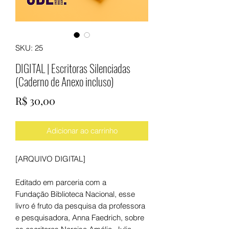
SKU: 25
DIGITAL | Escritoras Silenciadas
(Caderno de Anexo incluso)
Preço
R$ 30,00
Adicionar ao carrinho
[ARQUIVO DIGITAL]
Editado em parceria com a
Fundação Biblioteca Nacional, esse
livro é fruto da pesquisa da professora
e pesquisadora, Anna Faedrich, sobre