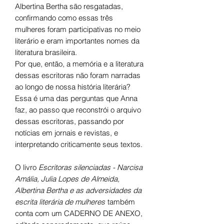
Albertina Bertha são resgatadas,
confirmando como essas três
mulheres foram participativas no meio
literário e eram importantes nomes da
literatura brasileira.
Por que, então, a memória e a literatura
dessas escritoras não foram narradas
ao longo de nossa história literária?
Essa é uma das perguntas que Anna
faz, ao passo que reconstrói o arquivo
dessas escritoras, passando por
notícias em jornais e revistas, e
interpretando criticamente seus textos.
O livro
Escritoras silenciadas - Narcisa
Amália, Julia Lopes de Almeida,
Albertina Bertha e as adversidades da
escrita literária de mulheres
também
conta com um CADERNO DE ANEXO,